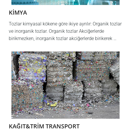
KİMYA
Tozlar kimyasal kökene göre ikiye ayrılır: Organik tozlar
ve inorganik tozlar. Organik tozlar Akciğerlerde
birikmezken, inorganik tozlar akciğerlerde birikerek …
KAĞIT&TRİM TRANSPORT