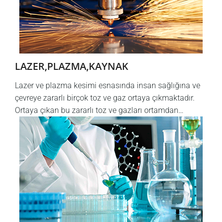
LAZER,PLAZMA,KAYNAK
Lazer ve plazma kesimi esnasında insan sağlığına ve
çevreye zararlı birçok toz ve gaz ortaya çıkmaktadır.
Ortaya çıkan bu zararlı toz ve gazları ortamdan…