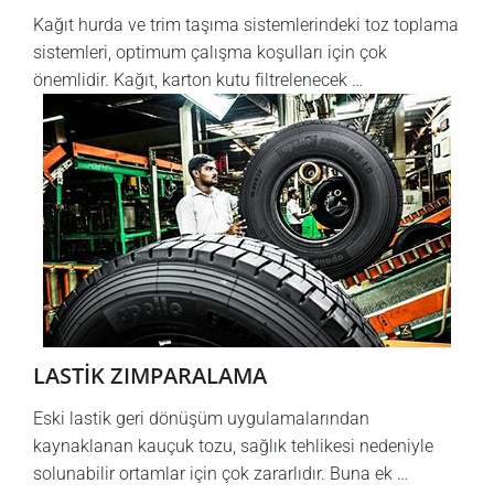
Kağıt hurda ve trim taşıma sistemlerindeki toz toplama
sistemleri, optimum çalışma koşulları için çok
önemlidir. Kağıt, karton kutu filtrelenecek …
LASTİK ZIMPARALAMA
Eski lastik geri dönüşüm uygulamalarından
kaynaklanan kauçuk tozu, sağlık tehlikesi nedeniyle
solunabilir ortamlar için çok zararlıdır. Buna ek …