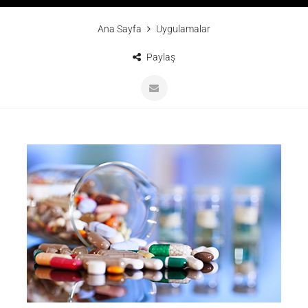
Ana Sayfa
Uygulamalar
Paylaş