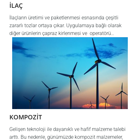
İLAÇ
İlaçların üretimi ve paketlenmesi esnasında çeşitli
zararlı tozlar ortaya çıkar. Uygulamaya bağlı olarak
diğer ürünlerin çapraz kirlenmesi ve operatörü…
KOMPOZİT
Gelişen teknoloji ile dayanıklı ve hafif malzeme talebi
arttı. Bu nedenle, günümüzde kompozit malzemeler,