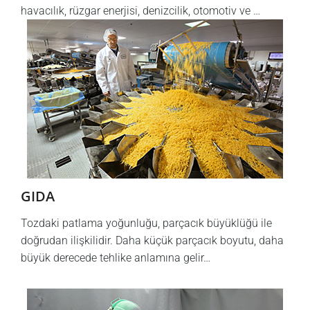
havacılık, rüzgar enerjisi, denizcilik, otomotiv ve …
GIDA
Tozdaki patlama yoğunluğu, parçacık büyüklüğü ile
doğrudan ilişkilidir. Daha küçük parçacık boyutu, daha
büyük derecede tehlike anlamına gelir…