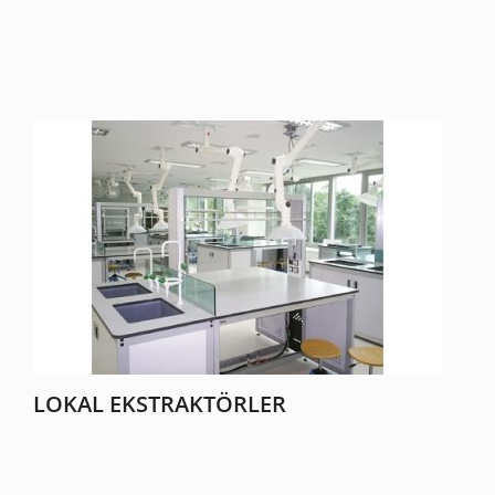
LOKAL EKSTRAKTÖRLER