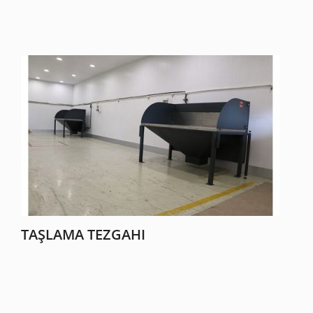
TAŞLAMA TEZGAHI