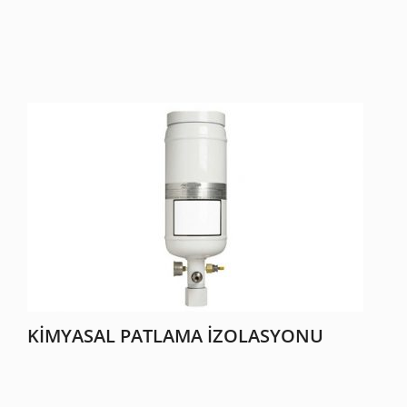
KIMYASAL PATLAMA İZOLASYONU