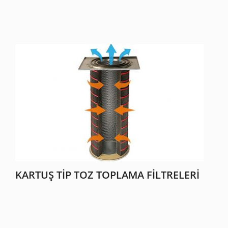
KARTUŞ TIP TOZ TOPLAMA FILTRELERI