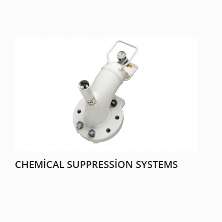
CHEMICAL SUPPRESSION SYSTEMS