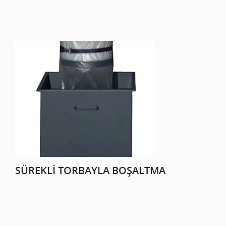
SÜREKLI TORBAYLA BOŞALTMA