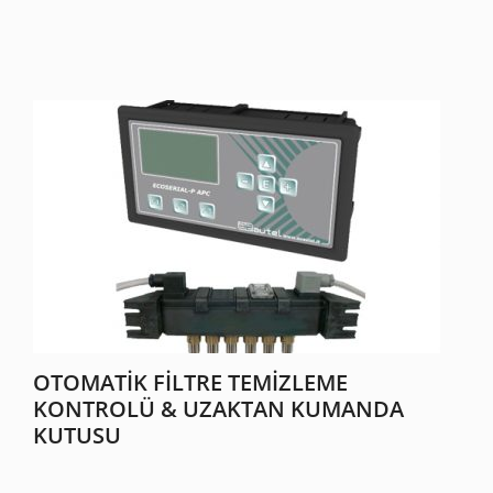
OTOMATIK FILTRE TEMIZLEME
KONTROLÜ & UZAKTAN KUMANDA
KUTUSU