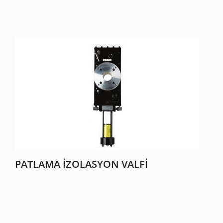
PATLAMA İZOLASYON VALFI