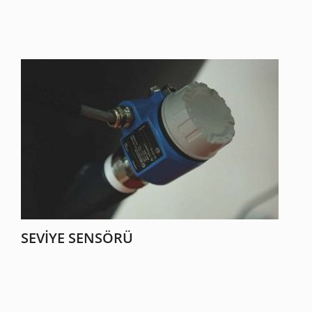
SEVIYE SENSÖRÜ