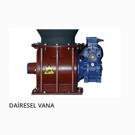
DAIRESEL VANA