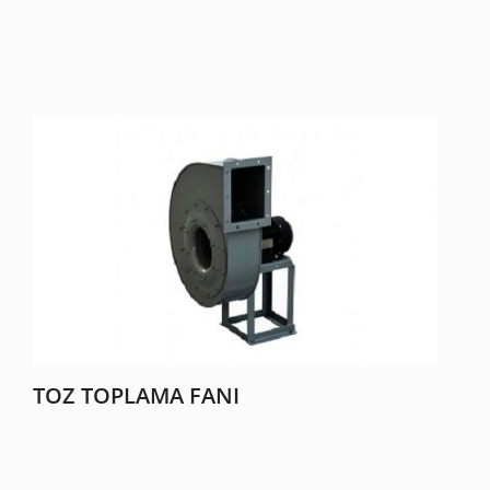
TOZ TOPLAMA FANI