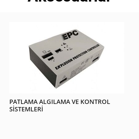
PATLAMA ALGILAMA VE KONTROL
SISTEMLERI