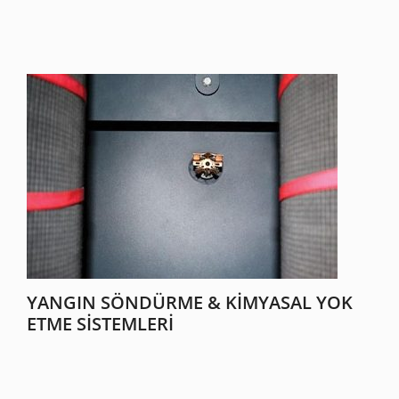
YANGIN SÖNDÜRME & KIMYASAL YOK
ETME SISTEMLERI