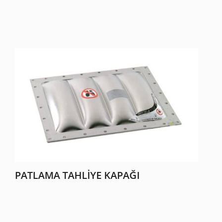
PATLAMA TAHLIYE KAPAĞI