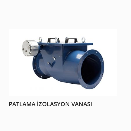
PATLAMA İZOLASYON VANASI