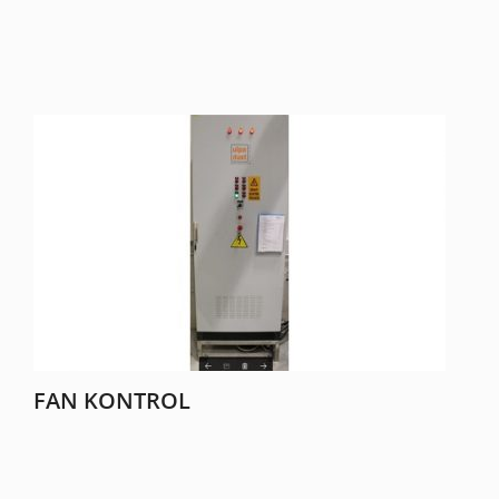
FAN KONTROL