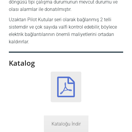
döngüsü tipi çalışma durumunun mevcut durumu ve
olası alarmlar ile donatılmıştır.
Uzaktan Pilot Kutular seri olarak bağlanmış 2 telli
sistemdir ve çok sayıda valfi kontrol edebilir, böylece
elektrik bağlantılarının önemli maliyetlerini ortadan
kaldırırlar.
Katalog
Kataloğu İndir