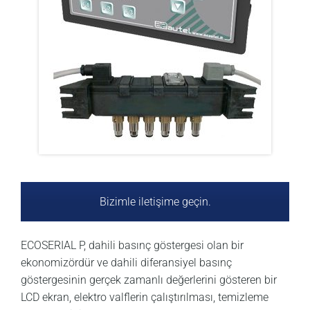
Bizimle iletişime geçin.
ECOSERIAL P, dahili basınç göstergesi olan bir
ekonomizördür ve dahili diferansiyel basınç
göstergesinin gerçek zamanlı değerlerini gösteren bir
LCD ekran, elektro valflerin çalıştırılması, temizleme