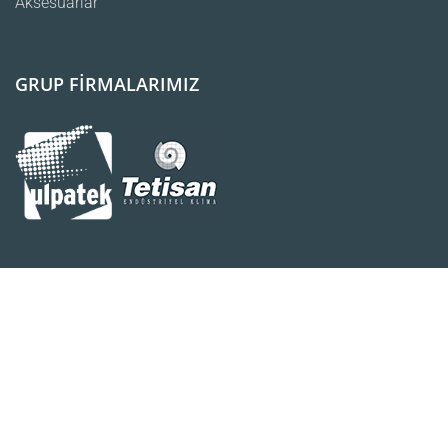
Aksesuarlar
GRUP FİRMALARIMIZ