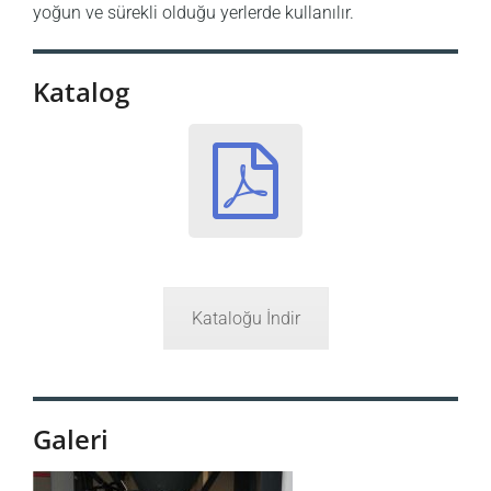
yoğun ve sürekli olduğu yerlerde kullanılır.
Katalog
Kataloğu İndir
Galeri