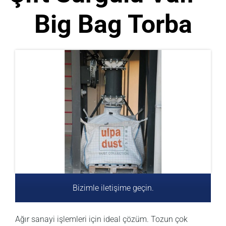
Big Bag Torba
Bizimle iletişime geçin.
Ağır sanayi işlemleri için ideal çözüm. Tozun çok