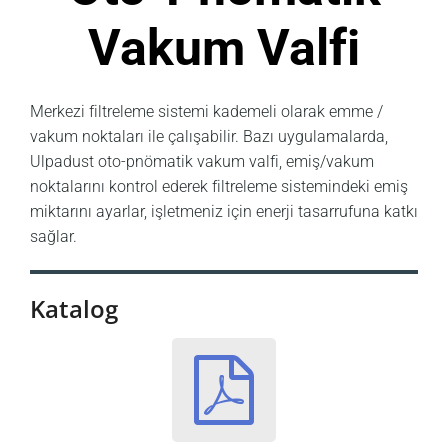
Vakum Valfi
Merkezi filtreleme sistemi kademeli olarak emme /
vakum noktaları ile çalışabilir. Bazı uygulamalarda,
Ulpadust oto-pnömatik vakum valfi, emiş/vakum
noktalarını kontrol ederek filtreleme sistemindeki emiş
miktarını ayarlar, işletmeniz için enerji tasarrufuna katkı
sağlar.
Katalog