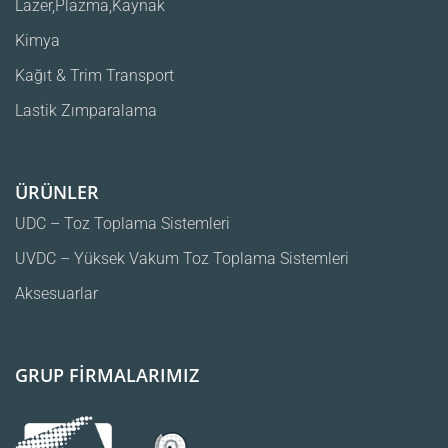
Lazer,Plazma,Kaynak
Kimya
Kağıt & Trim Transport
Lastik Zımparalama
ÜRÜNLER
UDC – Toz Toplama Sistemleri
UVDC – Yüksek Vakum Toz Toplama Sistemleri
Aksesuarlar
GRUP FİRMALARIMIZ