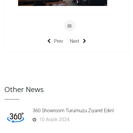
Prev
Next
Other News
360 Showroom Turumuzu Ziyaret Edin!
10 Aralık 2024