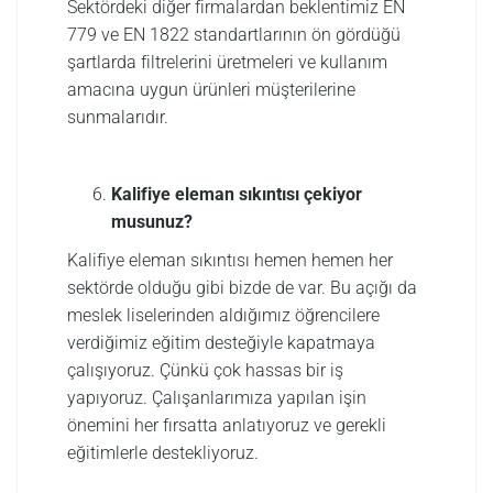
Sektördeki diğer firmalardan beklentimiz EN
779 ve EN 1822 standartlarının ön gördüğü
şartlarda filtrelerini üretmeleri ve kullanım
amacına uygun ürünleri müşterilerine
sunmalarıdır.
Kalifiye eleman sıkıntısı çekiyor
musunuz?
Kalifiye eleman sıkıntısı hemen hemen her
sektörde olduğu gibi bizde de var. Bu açığı da
meslek liselerinden aldığımız öğrencilere
verdiğimiz eğitim desteğiyle kapatmaya
çalışıyoruz. Çünkü çok hassas bir iş
yapıyoruz. Çalışanlarımıza yapılan işin
önemini her fırsatta anlatıyoruz ve gerekli
eğitimlerle destekliyoruz.