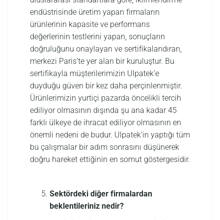
endüstrisinde üretim yapan firmaların
ürünlerinin kapasite ve performans
değerlerinin testlerini yapan, sonuçların
doğruluğunu onaylayan ve sertifikalandıran,
merkezi Paris’te yer alan bir kuruluştur. Bu
sertifikayla müşterilerimizin Ulpatek’e
duyduğu güven bir kez daha perçinlenmiştir.
Ürünlerimizin yurtiçi pazarda öncelikli tercih
ediliyor olmasının dışında şu ana kadar 45
farklı ülkeye de ihracat ediliyor olmasının en
önemli nedeni de budur. Ulpatek’in yaptığı tüm
bu çalışmalar bir adım sonrasını düşünerek
doğru hareket ettiğinin en somut göstergesidir.
Sektördeki diğer firmalardan
beklentileriniz nedir?