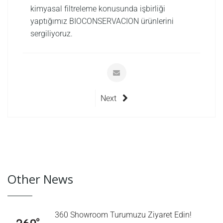
kimyasal filtreleme konusunda işbirliği
yaptığımız BIOCONSERVACION ürünlerini
sergiliyoruz.
Next
Other News
360 Showroom Turumuzu Ziyaret Edin!