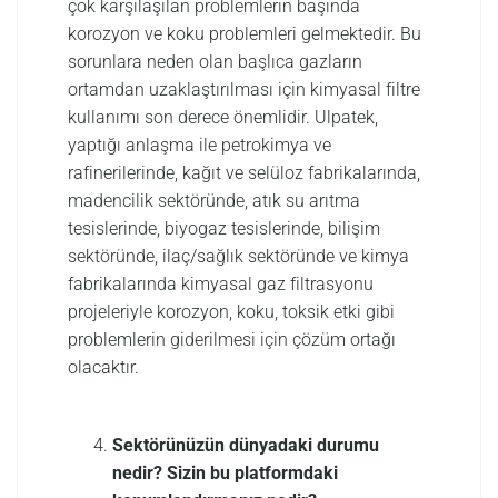
çok karşılaşılan problemlerin başında
korozyon ve koku problemleri gelmektedir. Bu
sorunlara neden olan başlıca gazların
ortamdan uzaklaştırılması için kimyasal filtre
kullanımı son derece önemlidir. Ulpatek,
yaptığı anlaşma ile petrokimya ve
rafinerilerinde, kağıt ve selüloz fabrikalarında,
madencilik sektöründe, atık su arıtma
tesislerinde, biyogaz tesislerinde, bilişim
sektöründe, ilaç/sağlık sektöründe ve kimya
fabrikalarında kimyasal gaz filtrasyonu
projeleriyle korozyon, koku, toksik etki gibi
problemlerin giderilmesi için çözüm ortağı
olacaktır.
Sektörünüzün dünyadaki durumu
nedir? Sizin bu platformdaki