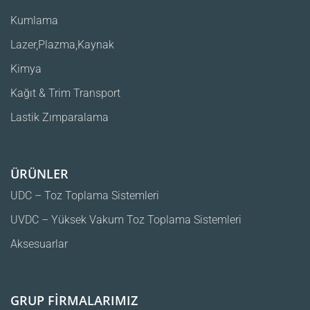
Kumlama
Lazer,Plazma,Kaynak
Kimya
Kağıt & Trim Transport
Lastik Zımparalama
ÜRÜNLER
UDC – Toz Toplama Sistemleri
UVDC – Yüksek Vakum Toz Toplama Sistemleri
Aksesuarlar
GRUP FİRMALARIMIZ